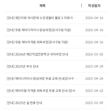
제목
작성일자
[안내] 예인리뷰 게시판에 수강생들의 블로그 리뷰가 올라왔어요 ^^
2026-04-16
[안내] 무료 헤어디자이너 양성과정(강서구청 지원)
2026-04-16
[안내] 무료 헤어자격증 취득과정(강서구청 지원)
2026-04-16
[안내] 2026년 예인직업전문학교 국비과정 안내
2026-01-02
[안내] 2025년 추석 안내
2025-09-29
[안내] 헤어디자이너 양성과정 무료 교육 안내(강서구 지원사업)
2025-04-24
[안내] 헤어미용 자격증 취득과정 무료 교육 안내 (강서구청 지원)
2025-04-23
[안내] 2025년 설 연휴 안내
2025-01-09